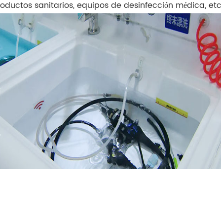
roductos sanitarios, equipos de desinfección médica, etc