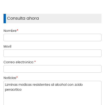
Consulta ahora
Nombre
*
Móvil
Correo electrónico:
*
Noticias
*