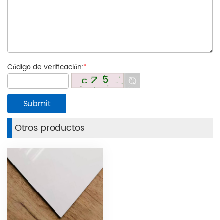
Código de verificación:
*
Otros productos