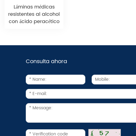
Láminas médicas
resistentes al alcohol
con ácido peracético
Consulta ahora