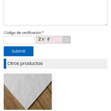
Código de verificación:
*
Otros productos