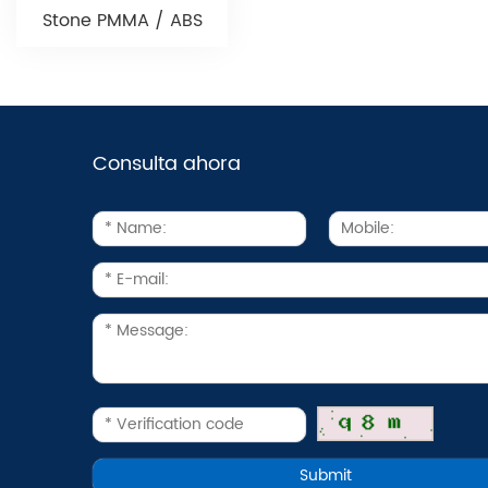
Stone PMMA / ABS
Consulta ahora