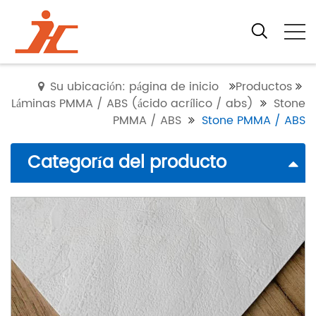
Su ubicación: página de inicio
Productos
Láminas PMMA / ABS (ácido acrílico / abs)
Stone
PMMA / ABS
Stone PMMA / ABS
Categoría del producto