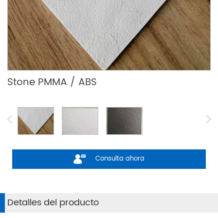
Stone PMMA / ABS
Consulta ahora
Detalles del producto