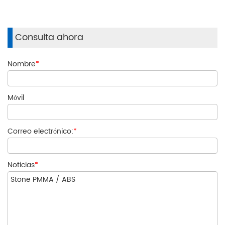
Consulta ahora
Nombre
*
Móvil
Correo electrónico:
*
Noticias
*